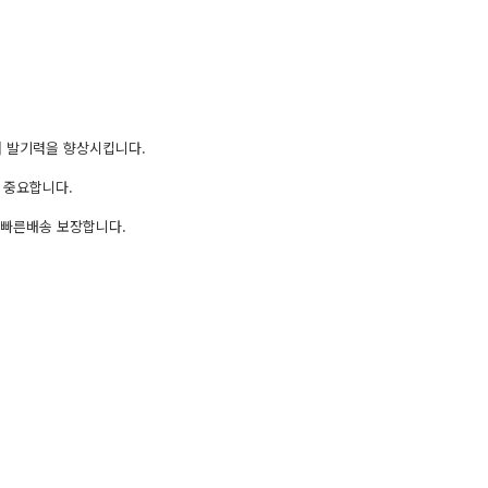
켜 발기력을 향상시킵니다.
 중요합니다.
 빠른배송 보장합니다.