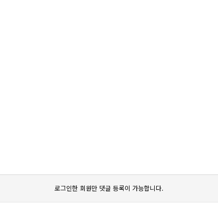
로그인한 회원만 댓글 등록이 가능합니다.