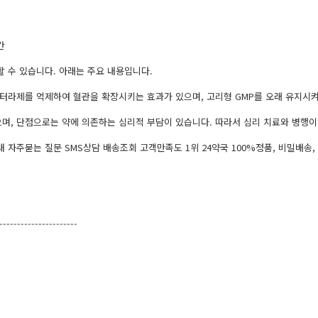
간
 수 있습니다. 아래는 주요 내용입니다.
스터라제를 억제하여 혈관을 확장시키는 효과가 있으며, 고리형 GMP를 오래 유지시
으며, 단점으로는 약에 의존하는 심리적 부담이 있습니다. 따라서 심리 치료와 병행이
자주묻는 질문 SMS상담 배송조회 고객만족도 1위 24약국 100%정품, 비밀배송,
----------------------