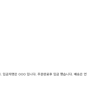
 입금자명은 OOO 입니다. 주문완료후 입금 했습니다. 배송은 언