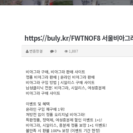
https://buly.kr/FWTNOF8
변흠창결
0
1,887
비아그라 구매, 비아그라 판매 사이트
정품 비아그라 판매 | 온라인 비아그라 판매
비아그라 구입 방법 | 시알리스 구매 사이트
남성클리닉 전문: 비아그라, 시알리스, 여성흥분제
비아그라 구매 사이트
이벤트 및 혜택
온라인 구입 재구매 1위!
처방전 없이 정품 오리지널 비아그라!
특판정품, 정력제, 여성흥분제 할인 이벤트 1+1!
비아그라, 시알리스, 흥분제 정품 보장 1+1 이벤트!
불만족 시 환불 100% 보장 (이벤트 기간 한정)