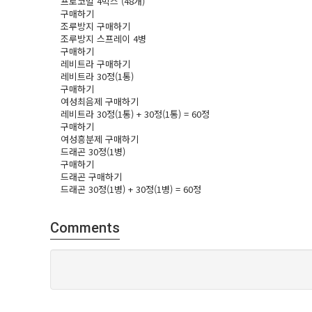
프로코밀 4박스 (48개)
구매하기
조루방지 구매하기
조루방지 스프레이 4병
구매하기
레­비트라 구매하기
레­비트라 30정(1통)
구매하기
여성최음제 구매하기
레­비트라 30정(1통) + 30정(1통) = 60정
구매하기
여성흥­분제 구매하기
드래곤 30정(1병)
구매하기
드래곤 구매하기
드래곤 30정(1병) + 30정(1병) = 60정
Comments