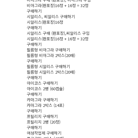
비­아그라(판포장)16정 + 16정 = 32정
구매하기
시­알리스, 씨­알리스 구매하기
시­알리스(판포장)16정
구매하기
시­알리스 구매 (판포장),씨­알리스 구입
시­알리스(판포장)16정 + 16정 = 32정
구매하기
필름형 비­아그라 구매하기
필름형 비­아그라 2박스(20매)
구매하기
필름형 시­알리스 구매하기
필름형 시­알리스 2박스(20매)
구매하기
아이코스 구매하기
아이코스 2병 (60캡슐)
구매하기
카마그라 구매하기
카마그라 2박스 (14포)
구매하기
프릴리지 구매하기
프릴리지 2병 (20정)
구매하기
여성작업제 구매하기