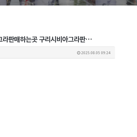
시비아그라판매하는곳 구리시비아그라판…
2025.08.05 09:24