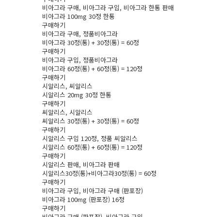
비­아그라 구매, 비­아그라 구입, 비­아그라 한통 판­매
비­아그라 100mg 30정 한통
구매하기
비­아그라 구매, 정품비­아그라
비­아그라 30정(통) + 30정(통) = 60정
구매하기
비­아그라 구입, 정품비­아그라
비­아그라 60정(통) + 60정(통) = 120정
구매하기
시­알리스, 씨­알리스
시­알리스 20mg 30정 한통
구매하기
씨­알리스, 시­알리스
씨­알리스 30정(통) + 30정(통) = 60정
구매하기
시­알리스 구입 120정, 정품 씨­알리스
시­알리스 60정(통) + 60정(통) = 120정
구매하기
시­알리스 판­매, 비­아그라 판­매
시­알리스30정(통)+비­아그라30정(통) = 60정
구매하기
비­아그라 구입, 비­아그라 구매 (판포장)
비­아그라 100mg (판포장) 16정
구매하기
비­아그라 구매 (판포장), 비­아그라 구입