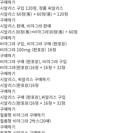
구매하기
시­알리스 구입 120정, 정품 씨­알리스
시­알리스 60정(통) + 60정(통) = 120정
구매하기
시­알리스 판­매, 비­아그라 판­매
시­알리스30정(통)+비­아그라30정(통) = 60정
구매하기
비­아그라 구입, 비­아그라 구매 (판포장)
비­아그라 100mg (판포장) 16정
구매하기
비­아그라 구매 (판포장), 비­아그라 구입
비­아그라(판포장)16정 + 16정 = 32정
구매하기
시­알리스, 씨­알리스 구매하기
시­알리스(판포장)16정
구매하기
시­알리스 구매 (판포장),씨­알리스 구입
시­알리스(판포장)16정 + 16정 = 32정
구매하기
필름형 비­아그라 구매하기
필름형 비­아그라 2박스(20매)
구매하기
필름형 시­알리스 구매하기