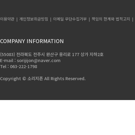
이용약관
개인정보취급방침
이메일 무단수집거부
책임의 한계와 법적고지
COMPANY INFORMATION
(55083) 전라북도 전주시 완산구 용리로 177 상가 지하2호
E-mail : sorijijon@naver.com
Tel : 063-222-1798
Copyright © 소리지존 All Rights Reserved.