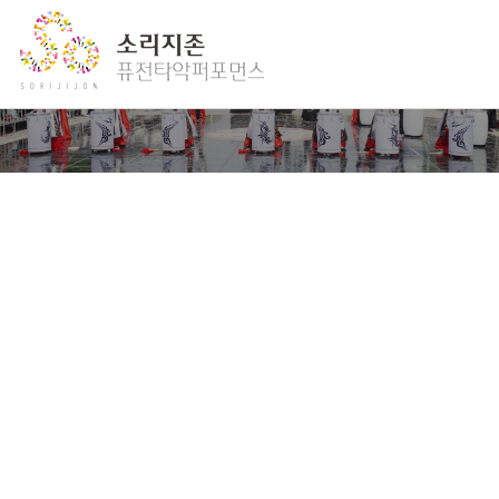
자유게시판