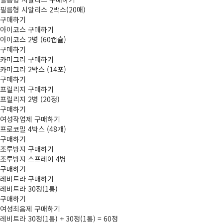
필름형 시­알리스 2박스(20매)
구매하기
아이코스 구매하기
아이코스 2병 (60캡슐)
구매하기
카마그라 구매하기
카마그라 2박스 (14포)
구매하기
프릴리지 구매하기
프릴리지 2병 (20정)
구매하기
여성작업제 구매하기
프로코밀 4박스 (48개)
구매하기
조루방지 구매하기
조루방지 스프레이 4병
구매하기
레­비트라 구매하기
레­비트라 30정(1통)
구매하기
여성최음제 구매하기
레­비트라 30정(1통) + 30정(1통) = 60정