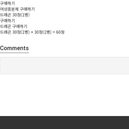
구매하기
여성흥­분제 구매하기
드래곤 30정(1병)
구매하기
드래곤 구매하기
드래곤 30정(1병) + 30정(1병) = 60정
Comments