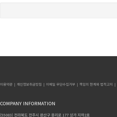
이용약관
개인정보취급방침
이메일 무단수집거부
책임의 한계와 법적고지
COMPANY INFORMATION
(55083) 전라북도 전주시 완산구 용리로 177 상가 지하2호