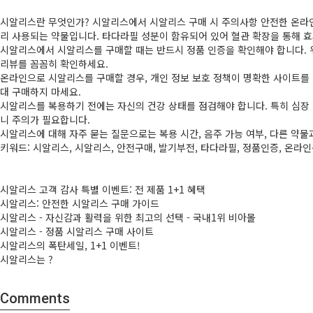
시알리스란 무엇인가? 시알리스에서 시알리스 구매 시 주의사항 안전한 온라인 
리 사용되는 약물입니다. 타다라필 성분이 함유되어 있어 혈관 확장을 통해 효
시알리스에서 시알리스를 구매할 때는 반드시 정품 인증을 확인해야 합니다. 
리뷰를 꼼꼼히 확인하세요.
온라인으로 시알리스를 구매할 경우, 개인 정보 보호 정책이 명확한 사이트를
대 구매하지 마세요.
시알리스를 복용하기 전에는 자신의 건강 상태를 점검해야 합니다. 특히 심장 
니 주의가 필요합니다.
시알리스에 대해 자주 묻는 질문으로는 복용 시간, 음주 가능 여부, 다른 약
키워드: 시알리스, 시알리스, 안전구매, 발기부전, 타다라필, 정품인증, 온라인
시알리스 고객 감사 특별 이벤트: 전 제품 1+1 혜택
시알리스: 안전한 시알리스 구매 가이드
시알리스 - 자신감과 활력을 위한 최고의 선택 - 국내1위 비아몰
시알리스 - 정품 시알리스 구매 사이트
시알리스의 폭탄세일, 1+1 이벤트!
시알리스는 ?
Comments