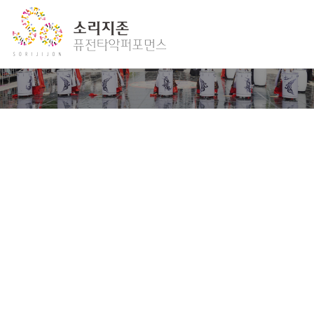
자유게시판