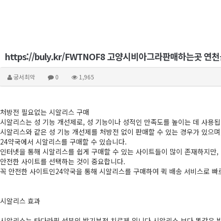
https://buly.kr/FWTNOF8 고양시비아그라판매하
궁서최악
0
1,965
처방전 필요없는 시알리스 구매
시알리스는 성 기능 개선제로, 성 기능이나 성적인 만족도를 높이는 데 사용됩
시알리스와 같은 성 기능 개선제를 처방전 없이 판매할 수 있는 경우가 있으며
24약국에서 시알리스를 구매할 수 있습니다.
인터넷을 통해 시알리스를 쉽게 구매할 수 있는 사이트들이 많이 존재하지만,
안전한 사이트를 선택하는 것이 중요합니다.
꼭 안전한 사이트인24약국을 통해 시알리스를 구매하여 퀵 배송 서비스로 빠
시알리스 효과
시알리스는 타다라필 성분의 발기부전 치료제 입니다.시알리스 보다 똑같은 발