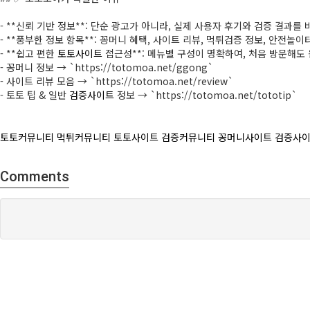
- **신뢰 기반 정보**: 단순 광고가 아니라, 실제 사용자 후기와 검증 결과
- **풍부한 정보 항목**: 꽁머니 혜택, 사이트 리뷰, 먹튀검증 정보, 안전놀이
- **쉽고 편한
토토사이트
접근성**: 메뉴별 구성이 명확하여, 처음 방문해도 
- 꽁머니 정보 → `https://totomoa.net/ggong`
- 사이트 리뷰 모음 → `https://totomoa.net/review`
- 토토 팁 & 일반
검증사이트
정보 → `https://totomoa.net/tototip`
토토커뮤니티
먹튀커뮤니티
토토사이트
검증커뮤니티
꽁머니사이트
검증사
Comments