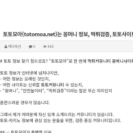
토토모아(totomoa.net)는 꽁머니 정보, 먹튀검증, 토토사
재다욱안
0
866
# 토토 정보 찾기 힘드셨죠? “토토모아”로 한 번에
먹튀커뮤니티
꽁머니사이
토토 정보가 인터넷에 넘쳐나지만,
- 어떤 정보는 오래된 것인지,
- 어떤 사이트는 신뢰할
토토커뮤니티
수 있는지,
- “꽁머니”, “안전놀이터”, “먹튀검증”이라는 말은 무슨 의미인지
혼란스러운 경우가 많습니다.
그래서 제가 여러분께 자신 있게 소개드리는 커뮤니티가 있습니다.
토토·카지노 정보에 관심 있는 분들을 위한, 검증 중심 커뮤니티입니다.
## ✅ 토토모아가 특별한 이유