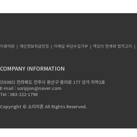
이용약관
개인정보취급방침
이메일 무단수집거부
책임의 한계와 법적고지
COMPANY INFORMATION
(55083) 전라북도 전주시 완산구 용리로 177 상가 지하2호
E-mail : sorijijon@naver.com
Tel : 063-222-1798
Copyright © 소리지존 All Rights Reserved.